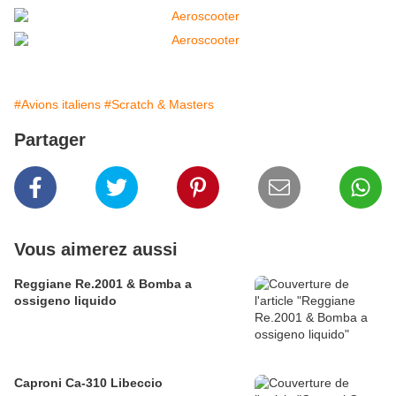
#Avions italiens
#Scratch & Masters
Partager
Vous aimerez aussi
Reggiane Re.2001 & Bomba a
ossigeno liquido
Caproni Ca-310 Libeccio