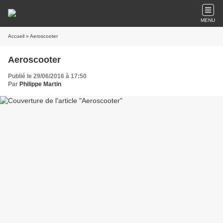
MENU
Accueil
» Aeroscooter
Aeroscooter
Publié le 29/06/2016 à 17:50
Par
Philippe Martin