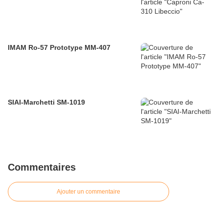
IMAM Ro-57 Prototype MM-407
SIAI-Marchetti SM-1019
Commentaires
Ajouter un commentaire