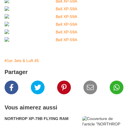
#1er Jets & Luft 45
Partager
Vous aimerez aussi
NORTHROP XP-79B FLYING RAM