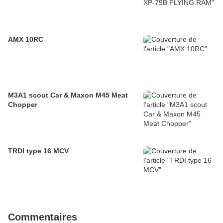
AMX 10RC
M3A1 scout Car & Maxon M45 Meat
Chopper
TRDI type 16 MCV
Commentaires