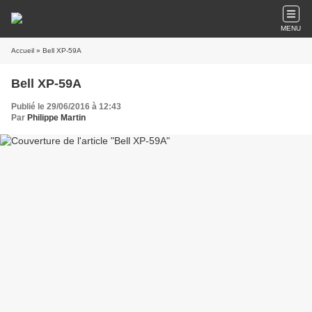
MENU
Accueil
» Bell XP-59A
Bell XP-59A
Publié le 29/06/2016 à 12:43
Par
Philippe Martin