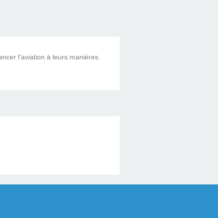
ncer l'aviation à leurs manières.