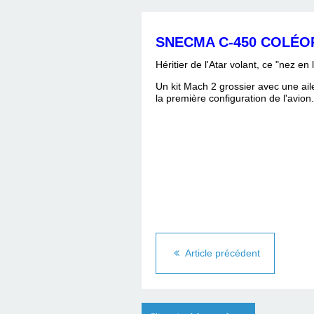
SNECMA C-450 COLÉOP
Héritier
de l'Atar volant, ce "nez en 
Un kit Mach 2 grossier avec une ai
la première configuration de l'avion.
Article précédent