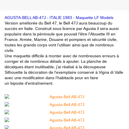
AGUSTA-BELL AB-47J - ITALIE 1983 - Maquette LF Models
Version améliorée du Bell 47, le Bell 47J aura beaucoup du
succès en Italie. Construit sous licence par Agusta il sera aussi
populaire dans la péninsule que pouvait l'être l'Alouette III en
France. Armée, Marine, Douane et pompiers et sécurité civile,
toutes les grands corps vont l'utiliser ainsi que de nombreux
civils.
Une maquette difficile à monter avec de nombreuses erreurs à
corriger et de nombreux détails à ajouter. La planche de
décalques étant inutilisable, j'ai réalisé à la découpeuse
Silhouette la décoration de l'exemplaire conservé à Vigna di Valle
avec une modification dans
l'habitacle pour en faire
un biposte
d'entraînement.