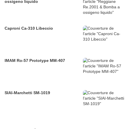
ossigeno liquido
Caproni Ca-310 Libeccio
IMAM Ro-57 Prototype MM-407
SIAI-Marchetti SM-1019