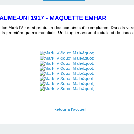
YAUME-UNI 1917 - MAQUETTE EMHAR
 les Mark IV furent produit à des centaines d'exemplaires. Dans la versi
e la première guerre mondiale. Un kit qui manque d détails et de finesse
Retour à l'accueil