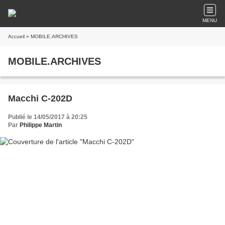
MENU
Accueil
» MOBILE.ARCHIVES
MOBILE.ARCHIVES
Macchi C-202D
Publié le 14/05/2017 à 20:25
Par
Philippe Martin