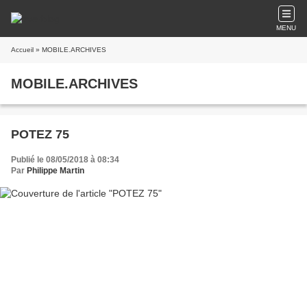
MENU
Accueil
» MOBILE.ARCHIVES
MOBILE.ARCHIVES
POTEZ 75
Publié le 08/05/2018 à 08:34
Par
Philippe Martin