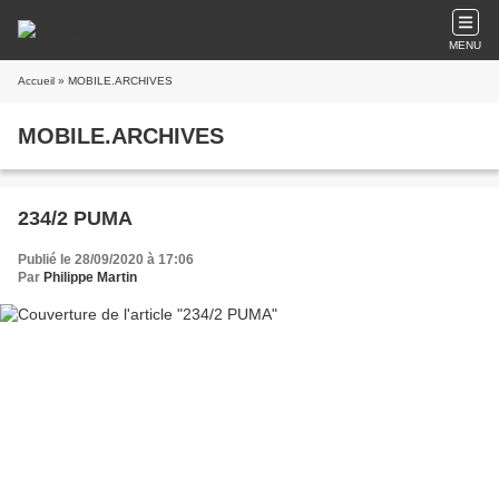
MENU
Accueil
» MOBILE.ARCHIVES
MOBILE.ARCHIVES
234/2 PUMA
Publié le 28/09/2020 à 17:06
Par
Philippe Martin