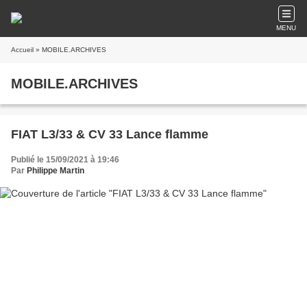
MENU
Accueil
» MOBILE.ARCHIVES
MOBILE.ARCHIVES
FIAT L3/33 & CV 33 Lance flamme
Publié le 15/09/2021 à 19:46
Par
Philippe Martin