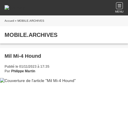
MENU
Accueil
» MOBILE.ARCHIVES
MOBILE.ARCHIVES
Mil Mi-4 Hound
Publié le 01/11/2023 à 17:35
Par
Philippe Martin