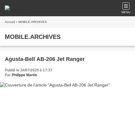
MENU
Accueil
» MOBILE.ARCHIVES
MOBILE.ARCHIVES
Agusta-Bell AB-206 Jet Ranger
Publié le 24/07/2025 à 17:37
Par
Philippe Martin