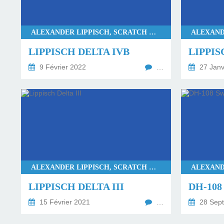
ALEXANDER LIPPISCH, SCRATCH & MASTERS
LIPPISCH DELTA IVB
LIPPIS
9 Février 2022
…
27 Janv
ALEXANDER LIPPISCH, SCRATCH & MASTERS
LIPPISCH DELTA III
DH-10
15 Février 2021
…
28 Sep